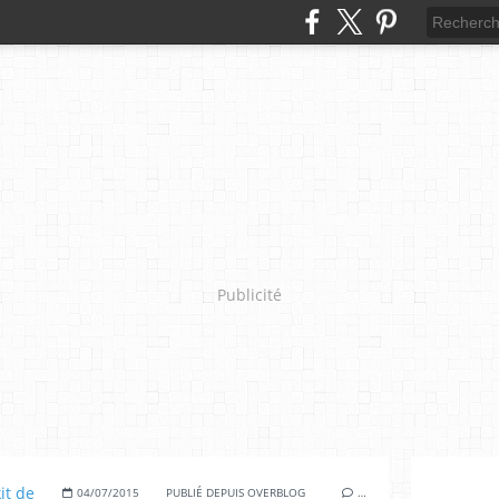
Publicité
04/07/2015
PUBLIÉ DEPUIS OVERBLOG
…