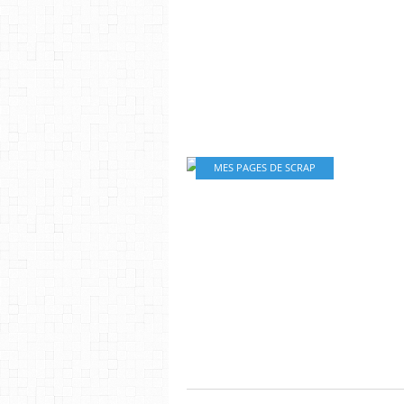
MES PAGES DE SCRAP