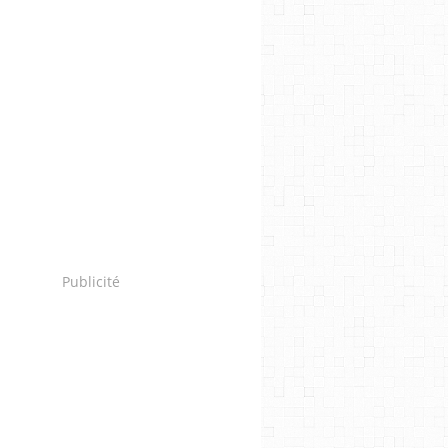
Publicité