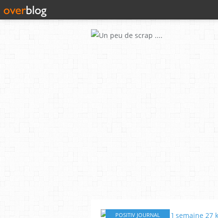
POSITIV JOURNAL