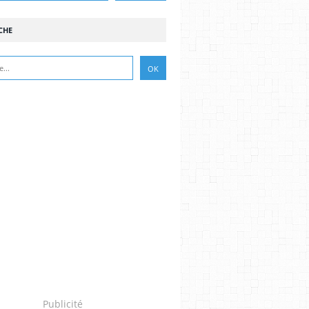
CHE
Publicité