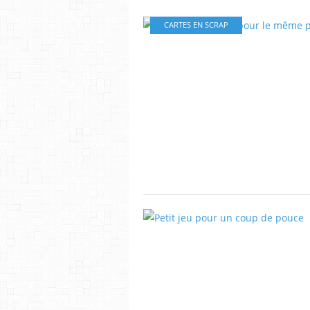
CARTES EN SCRAP