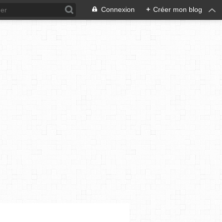
Connexion
+
Créer mon blog