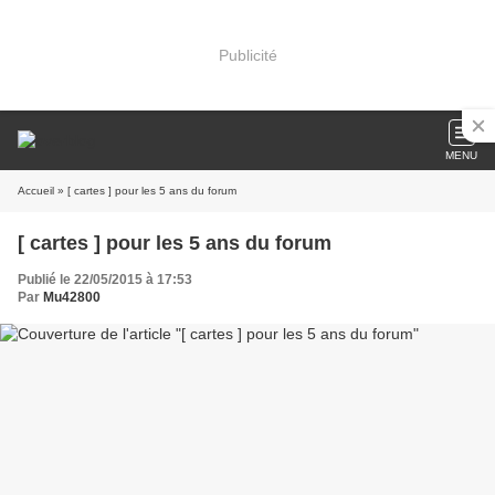
Publicité
MENU
Accueil
» [ cartes ] pour les 5 ans du forum
[ cartes ] pour les 5 ans du forum
Publié le 22/05/2015 à 17:53
Par
Mu42800