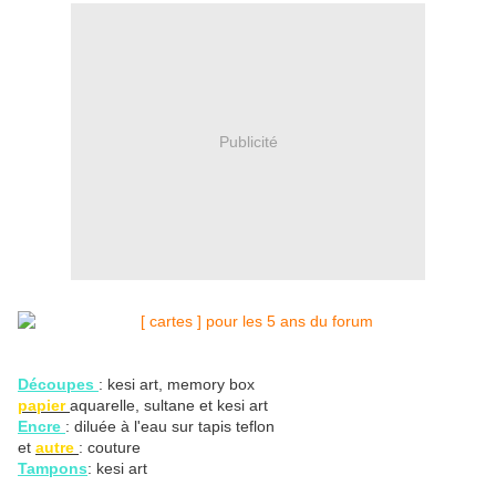
Publicité
Découpes
: kesi art, memory box
papier
aquarelle, sultane et kesi art
Encre
: diluée à l'eau sur tapis teflon
et
autre
: couture
Tampons
: kesi art