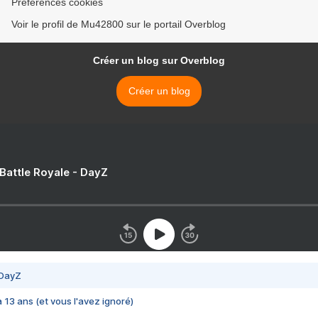
Préférences cookies
Voir le profil de Mu42800 sur le portail Overblog
Créer un blog sur Overblog
Créer un blog
 Battle Royale - DayZ
 DayZ
 a 13 ans (et vous l'avez ignoré)