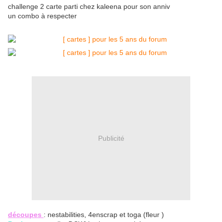
challenge 2 carte parti chez kaleena pour son anniv
un combo à respecter
Publicité
découpes
: nestabilities, 4enscrap et toga (fleur )