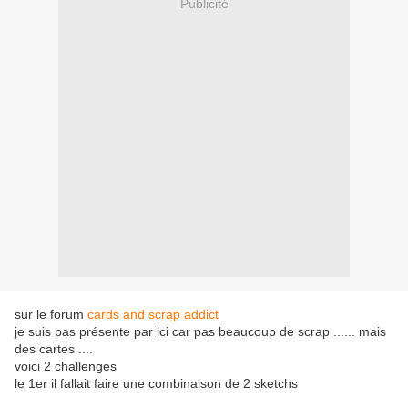
Publicité
sur le forum
cards and scrap addict
je suis pas présente par ici car pas beaucoup de scrap ...... mais
des cartes ....
voici 2 challenges
le 1er il fallait faire une combinaison de 2 sketchs