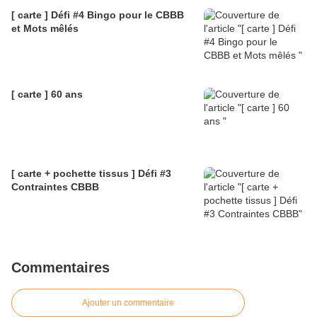
[ carte ] Défi #4 Bingo pour le CBBB
et Mots mêlés
[ carte ] 60 ans
[ carte + pochette tissus ] Défi #3
Contraintes CBBB
Commentaires
Ajouter un commentaire