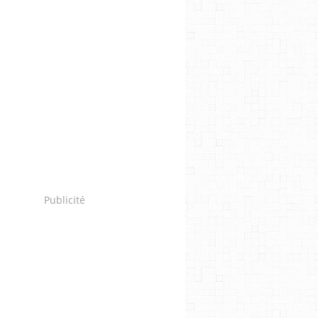
Publicité