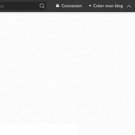
Connexion
+
Créer mon blog