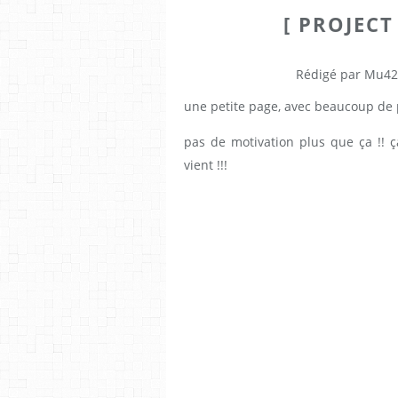
[ PROJECT
Rédigé par Mu42
une petite page, avec beaucoup de 
pas de motivation plus que ça !! 
vient !!!