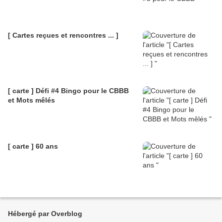
[ Cartes reçues et rencontres ... ]
[ carte ] Défi #4 Bingo pour le CBBB
et Mots mêlés
[ carte ] 60 ans
Hébergé par Overblog