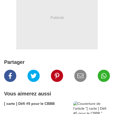
Publicité
Partager
Vous aimerez aussi
[ carte ] Défi #5 pour le CBBB