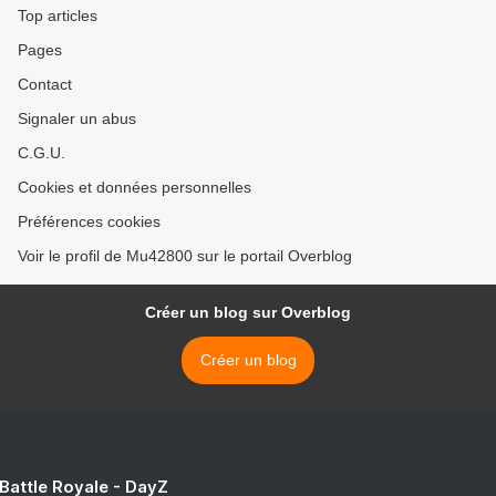
Top articles
Pages
Contact
Signaler un abus
C.G.U.
Cookies et données personnelles
Préférences cookies
Voir le profil de Mu42800 sur le portail Overblog
Créer un blog sur Overblog
Créer un blog
 Battle Royale - DayZ