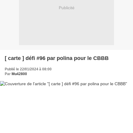
Publicité
[ carte ] défi #96 par polina pour le CBBB
Publié le 22/01/2024 à 08:00
Par
Mu42800