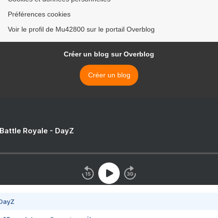
Préférences cookies
Voir le profil de Mu42800 sur le portail Overblog
Créer un blog sur Overblog
Créer un blog
 Battle Royale - DayZ
 DayZ