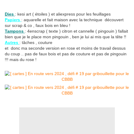
Dies
: kesi art ( étoiles ) et aliexpress pour les feuillages
Papiers
: aquarelle et fait maison avec la technique découvert
sur scrap & co , faux bois en bleu !
Tampons
: 4enscrap ( texte ) citron et cannelle ( pingouin ) fallait
bien que je le place mon pingouin , ben je lui ai mis que la tête !!
Autres
: tâches , couture
et donc ma seconde version en rose et moins de travail dessus
du coup .. pas de faux bois et pas de couture et pas de pingouin
!!! mais du rose !