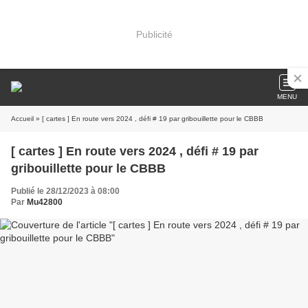
Publicité
MENU
Accueil
» [ cartes ] En route vers 2024 , défi # 19 par gribouillette pour le CBBB
[ cartes ] En route vers 2024 , défi # 19 par
gribouillette pour le CBBB
Publié le 28/12/2023 à 08:00
Par
Mu42800