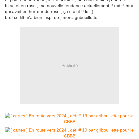
bleu, et en rose , ma nouvelle tendance actuellement !! mdr ! moi
qui avait en horreur du rose , ça craint !! lol ;)
bref ce lift m'a bien inspirée , merci gribouillette
Publicité