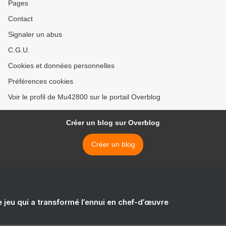
Pages
Contact
Signaler un abus
C.G.U.
Cookies et données personnelles
Préférences cookies
Voir le profil de Mu42800 sur le portail Overblog
Créer un blog sur Overblog
Créer un blog
e jeu qui a transformé l’ennui en chef-d’œuvre