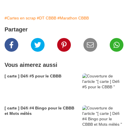
#Cartes en scrap
#DT CBBB
#Marathon CBBB
Partager
Vous aimerez aussi
[ carte ] Défi #5 pour le CBBB
[ carte ] Défi #4 Bingo pour le CBBB
et Mots mêlés