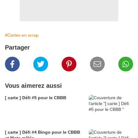
#Cartes en scrap
Partager
Vous aimerez aussi
[ carte ] Défi #5 pour le CBBB
[ carte ] Défi #4 Bingo pour le CBBB