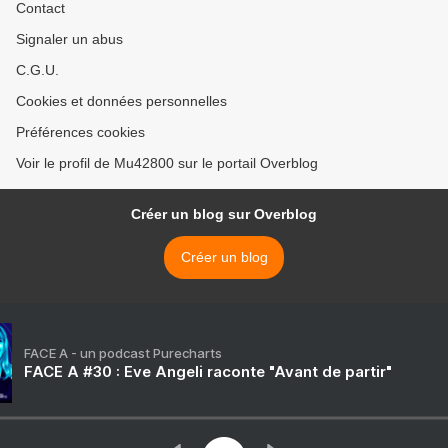
Contact
Signaler un abus
C.G.U.
Cookies et données personnelles
Préférences cookies
Voir le profil de Mu42800 sur le portail Overblog
Créer un blog sur Overblog
Créer un blog
FACE A - un podcast Purecharts
FACE A #30 : Eve Angeli raconte "Avant de partir"