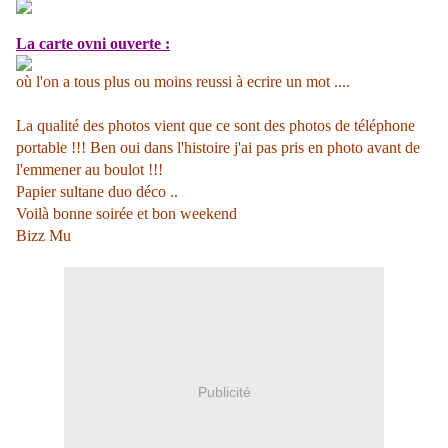
La carte ovni ouverte :
où l'on a tous plus ou moins reussi à ecrire un mot ....
La qualité des photos vient que ce sont des photos de téléphone
portable !!! Ben oui dans l'histoire j'ai pas pris en photo avant de
l'emmener au boulot !!!
Papier sultane duo déco ..
Voilà bonne soirée et bon weekend
Bizz Mu
Publicité