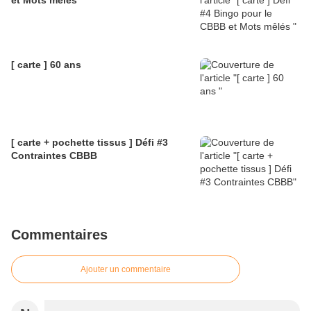
et Mots mêlés
[ carte ] 60 ans
[ carte + pochette tissus ] Défi #3
Contraintes CBBB
Commentaires
Ajouter un commentaire