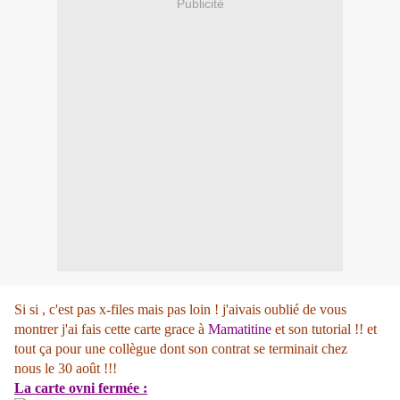
Publicité
Si si , c'est pas x-files mais pas loin ! j'aivais oublié de vous
montrer j'ai fais cette carte grace à
Mamatitine
et son tutorial !! et
tout ça pour une collègue dont son contrat se terminait chez
nous le 30 août !!!
La carte ovni fermée :