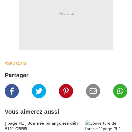
Publicité
#SKETCHS
Partager
Vous aimerez aussi
[ page PL ] Journée balançoires défi
#121 CBBB