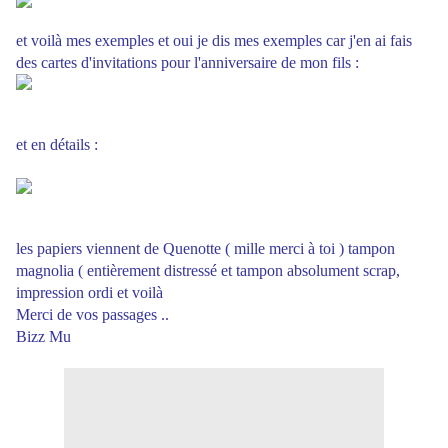
et voilà mes exemples et oui je dis mes exemples car j'en ai fais
des cartes d'invitations pour l'anniversaire de mon fils :
et en détails :
les papiers viennent de Quenotte ( mille merci à toi ) tampon
magnolia ( entièrement distressé et tampon absolument scrap,
impression ordi et voilà
Merci de vos passages ..
Bizz Mu