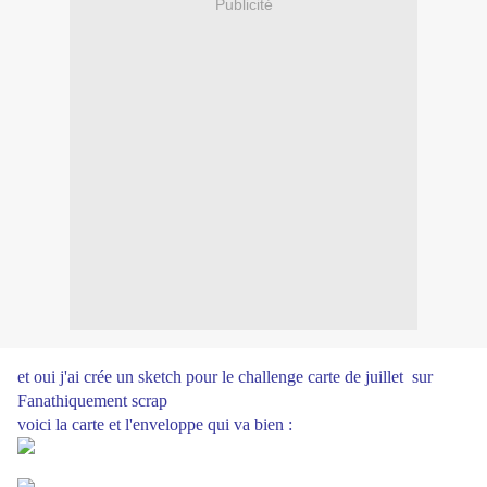
Publicité
et oui j'ai crée un sketch pour le challenge carte de juillet sur
Fanathiquement scrap
voici la carte et l'enveloppe qui va bien :