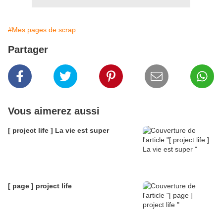
#Mes pages de scrap
Partager
Vous aimerez aussi
[ project life ] La vie est super
[ page ] project life