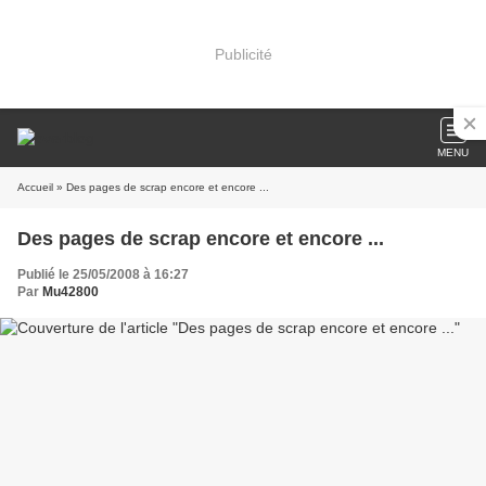
Publicité
MENU
Accueil
» Des pages de scrap encore et encore ...
Des pages de scrap encore et encore ...
Publié le 25/05/2008 à 16:27
Par
Mu42800