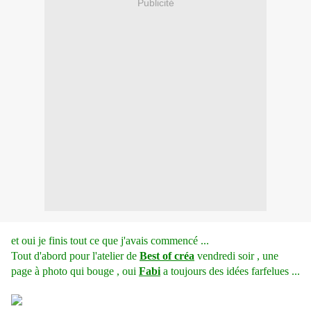
Publicité
et oui je finis tout ce que j'avais commencé ...
Tout d'abord pour l'atelier de
Best of créa
vendredi soir , une
page à photo qui bouge , oui
Fabi
a toujours des idées farfelues ...