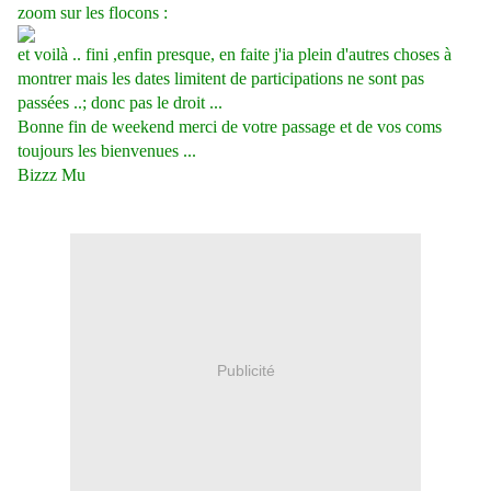
zoom sur les flocons :
et voilà .. fini ,enfin presque, en faite j'ia plein d'autres choses à
montrer mais les dates limitent de participations ne sont pas
passées ..; donc pas le droit ...
Bonne fin de weekend merci de votre passage et de vos coms
toujours les bienvenues ...
Bizzz Mu
Publicité