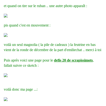
et quand on tire sur le ruban .. une autre photo apparaît :
pis quand c'est en mouvement :
voilà un seul magnolia ( la pile de cadeaux ) la feutrine en bas
vient de la ronde de décembre de la part d'emiliechat .. merci à toi
Puis après voici une page pour le
defis 20 de scrapissimots
,
fallait suivre ce sketch :
voilà donc ma page ...: