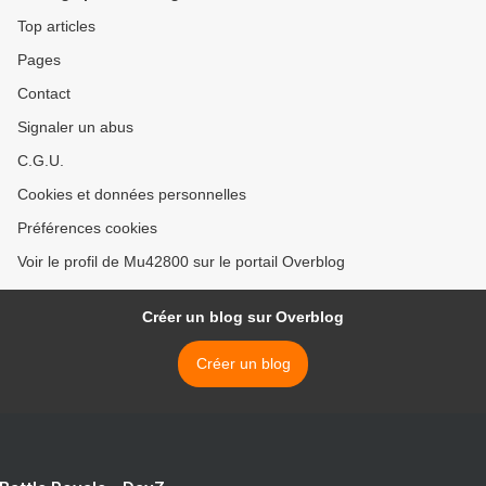
Top articles
Pages
Contact
Signaler un abus
C.G.U.
Cookies et données personnelles
Préférences cookies
Voir le profil de Mu42800 sur le portail Overblog
Créer un blog sur Overblog
Créer un blog