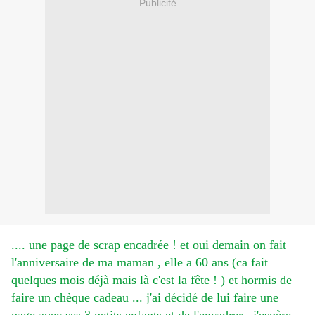
Publicité
.... une page de scrap encadrée ! et oui demain on fait
l'anniversaire de ma maman , elle a 60 ans (ca fait
quelques mois déjà mais là c'est la fête ! ) et hormis de
faire un chèque cadeau ... j'ai décidé de lui faire une