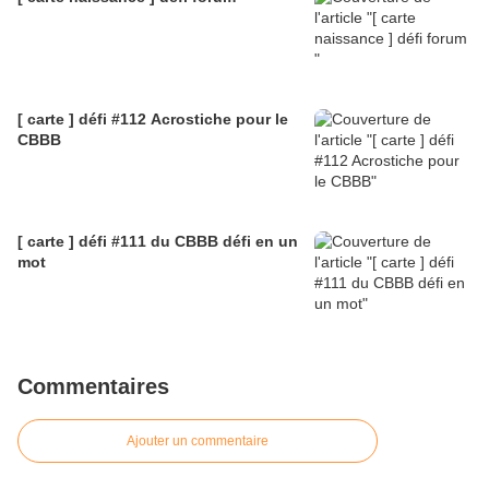
[ carte ] défi #112 Acrostiche pour le
CBBB
[ carte ] défi #111 du CBBB défi en un
mot
Commentaires
Ajouter un commentaire