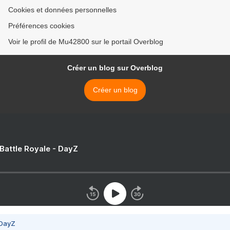
Cookies et données personnelles
Préférences cookies
Voir le profil de Mu42800 sur le portail Overblog
Créer un blog sur Overblog
Créer un blog
 Battle Royale - DayZ
 DayZ