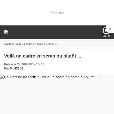
Publicité
MENU
Accueil
» Voilà un cadre en scrap ou plutôt ...
Voilà un cadre en scrap ou plutôt ...
Publié le 27/10/2007 à 15:46
Par
Mu42800