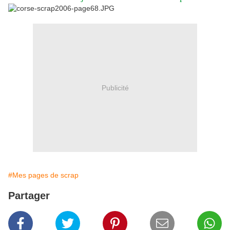
Publicité
#Mes pages de scrap
Partager