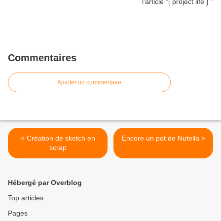
Commentaires
Ajouter un commentaire
< Création de sketch en
Encore un pot de Nutella >
scrap
Hébergé par Overblog
Top articles
Pages