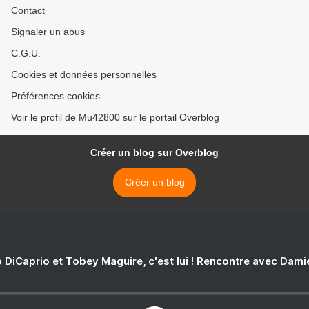
Contact
Signaler un abus
C.G.U.
Cookies et données personnelles
Préférences cookies
Voir le profil de Mu42800 sur le portail Overblog
Créer un blog sur Overblog
Créer un blog
 DiCaprio et Tobey Maguire, c'est lui ! Rencontre avec Dam