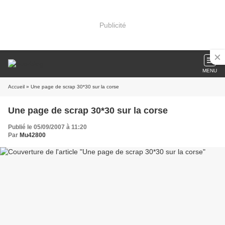
Publicité
MENU
Accueil
» Une page de scrap 30*30 sur la corse
Une page de scrap 30*30 sur la corse
Publié le 05/09/2007 à 11:20
Par
Mu42800