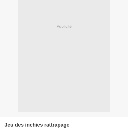
Publicité
Jeu des inchies rattrapage