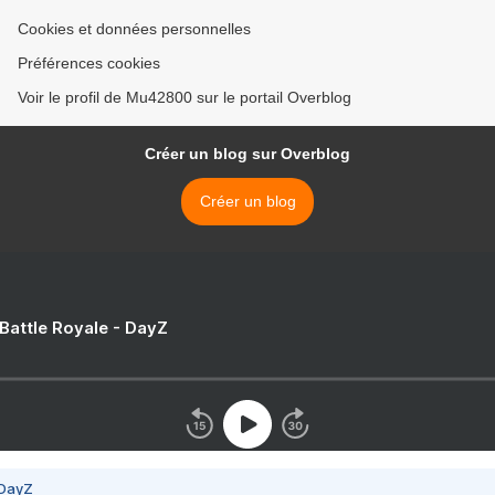
Cookies et données personnelles
Préférences cookies
Voir le profil de Mu42800 sur le portail Overblog
Créer un blog sur Overblog
Créer un blog
 Battle Royale - DayZ
 DayZ