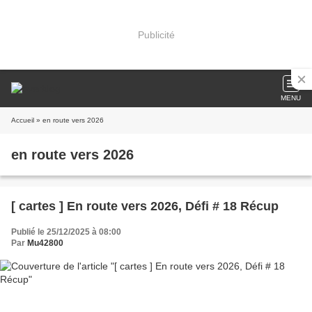
Publicité
MENU
Accueil
» en route vers 2026
en route vers 2026
[ cartes ] En route vers 2026, Défi # 18 Récup
Publié le 25/12/2025 à 08:00
Par
Mu42800