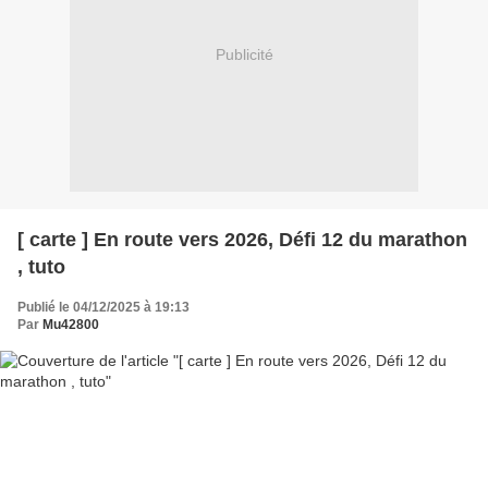
Publicité
[ carte ] En route vers 2026, Défi 12 du marathon
, tuto
Publié le 04/12/2025 à 19:13
Par
Mu42800