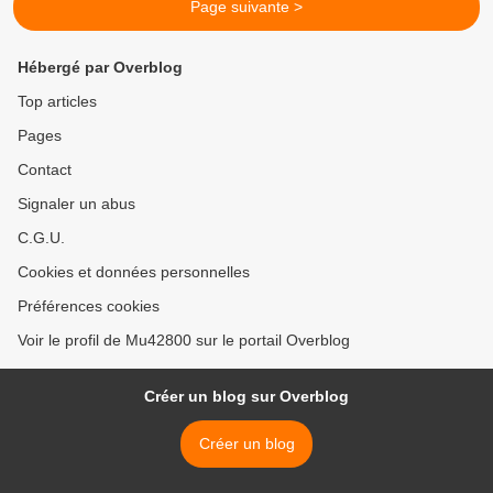
Page suivante >
Hébergé par Overblog
Top articles
Pages
Contact
Signaler un abus
C.G.U.
Cookies et données personnelles
Préférences cookies
Voir le profil de Mu42800 sur le portail Overblog
Créer un blog sur Overblog
Créer un blog