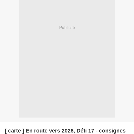
Publicité
[ carte ] En route vers 2026, Défi 17 - consignes