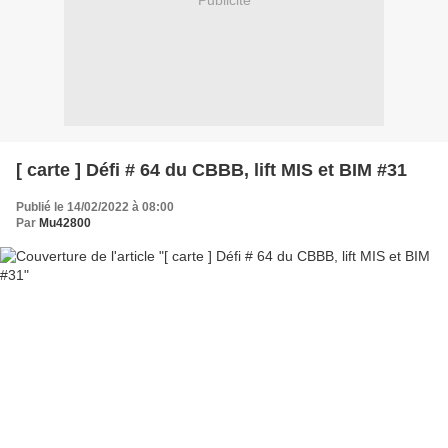
Publicité
[ carte ] Défi # 64 du CBBB, lift MIS et BIM #31
Publié le 14/02/2022 à 08:00
Par
Mu42800