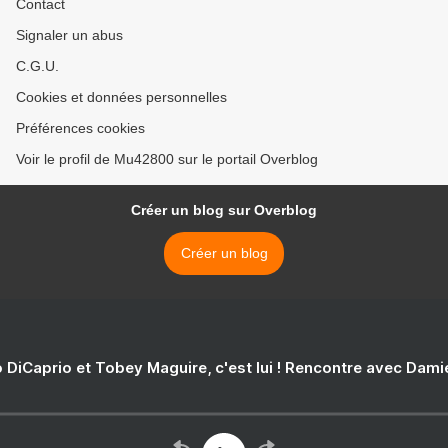
Contact
Signaler un abus
C.G.U.
Cookies et données personnelles
Préférences cookies
Voir le profil de Mu42800 sur le portail Overblog
Créer un blog sur Overblog
Créer un blog
 DiCaprio et Tobey Maguire, c'est lui ! Rencontre avec Dam