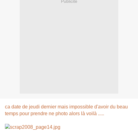
Publicité
ca date de jeudi dernier mais impossible d'avoir du beau
temps pour prendre ne photo alors là voilà .....