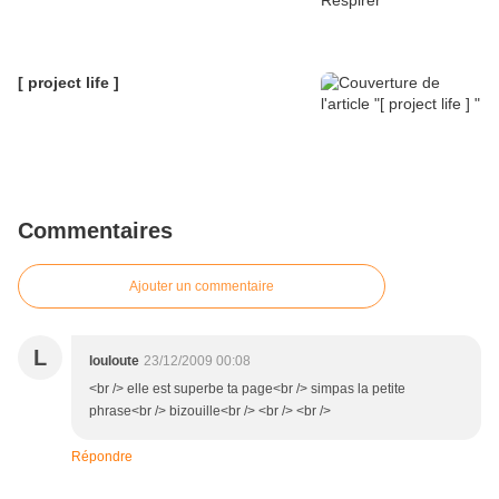
[ project life ]
Commentaires
Ajouter un commentaire
L
louloute
23/12/2009 00:08
<br /> elle est superbe ta page<br /> simpas la petite
phrase<br /> bizouille<br /> <br /> <br />
Répondre