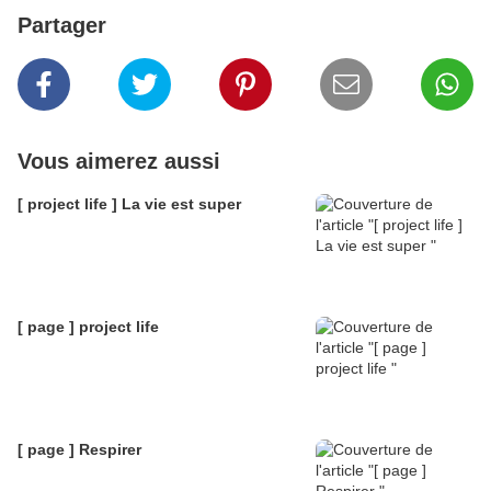
Partager
Vous aimerez aussi
[ project life ] La vie est super
[ page ] project life
[ page ] Respirer