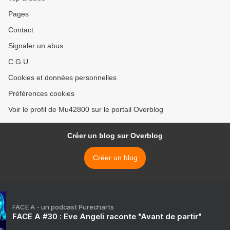
Pages
Contact
Signaler un abus
C.G.U.
Cookies et données personnelles
Préférences cookies
Voir le profil de Mu42800 sur le portail Overblog
Créer un blog sur Overblog
Créer un blog
FACE A - un podcast Purecharts
FACE A #30 : Eve Angeli raconte "Avant de partir"