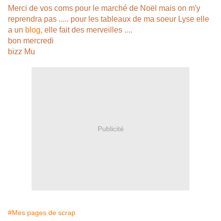
Merci de vos coms pour le marché de Noël mais on m'y
reprendra pas ..... pour les tableaux de ma soeur Lyse elle
a un
blog,
elle fait des merveilles ....
bon mercredi
bizz Mu
Publicité
#Mes pages de scrap