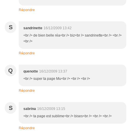
Répondre
S
sandrinette
16/12/2009 13:42
<br /> de bien belle réa<br /> biz<br /> sandrinette<br /> <br />
<br />
Répondre
Q
quenotte
16/12/2009 13:37
<br /> super ta page Mu<br /> <br /> <br />
Répondre
S
sabrina
16/12/2009 13:15
<br /> ta page est sublime<br /> bises<br /> <br /> <br />
Répondre