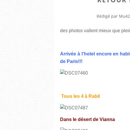
Rédigé par Mu42
des photos vallent mieux que plein
Arrivée à l'hotel encore en habit
de Paris!!!
Tous les 4 à Rabil
Dans le désert de Vianna