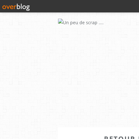
RETOUR D