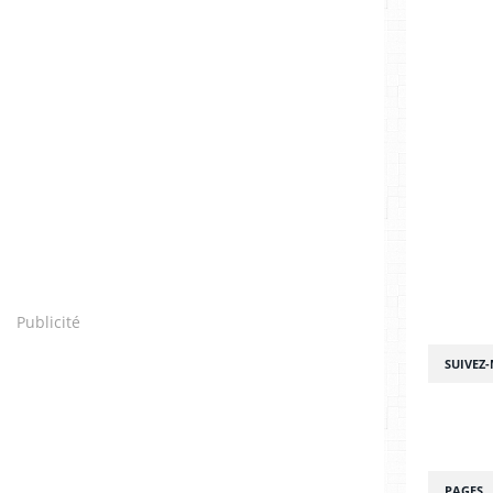
Publicité
SUIVEZ
PAGES