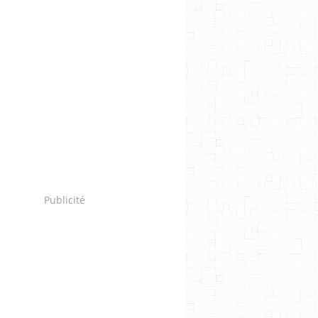
Publicité