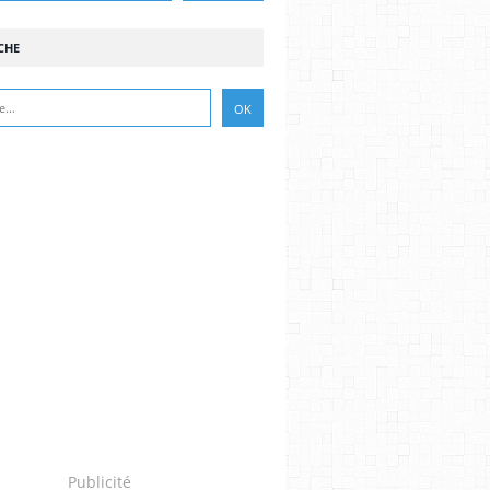
CHE
Publicité