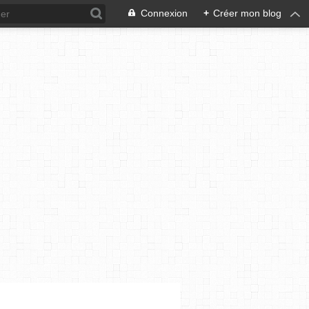
Connexion
+
Créer mon blog