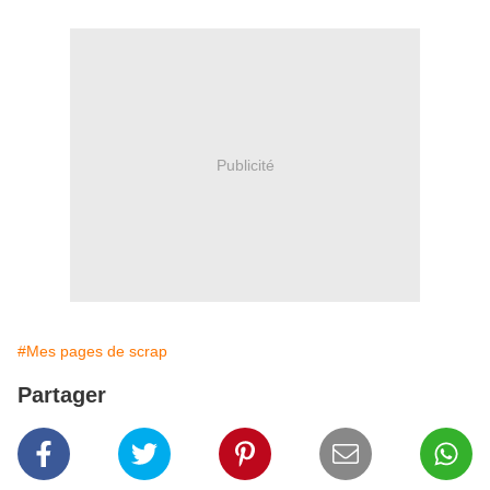
Publicité
#Mes pages de scrap
Partager