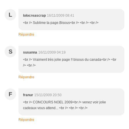
L
lolocreascrap
16/11/2009 08:41
<br /> Sublime ta page.Bisous<br /> <br /> <br />
Répondre
S
susanna
16/11/2009 04:19
<br /> Vraiment très jolie page !! bisous du canada<br /> <br
/> <br />
Répondre
F
franur
15/11/2009 20:50
<br /> CONCOURS NOEL 2009<br /> venez voir jolie
cadeaux vous attend... <br /> <br /> <br />
Répondre