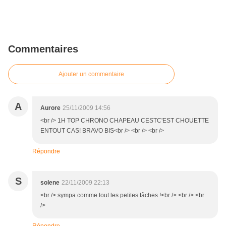
Commentaires
Ajouter un commentaire
A
Aurore
25/11/2009 14:56
<br /> 1H TOP CHRONO CHAPEAU CESTC'EST CHOUETTE
ENTOUT CAS! BRAVO BIS<br /> <br /> <br />
Répondre
S
solene
22/11/2009 22:13
<br /> sympa comme tout les petites tâches !<br /> <br /> <br
/>