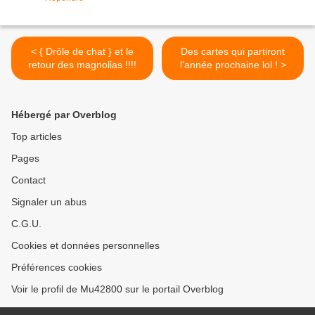
< { Drôle de chat } et le
Des cartes qui partiront
retour des magnolias !!!!
l'année prochaine lol ! >
Hébergé par Overblog
Top articles
Pages
Contact
Signaler un abus
C.G.U.
Cookies et données personnelles
Préférences cookies
Voir le profil de Mu42800 sur le portail Overblog