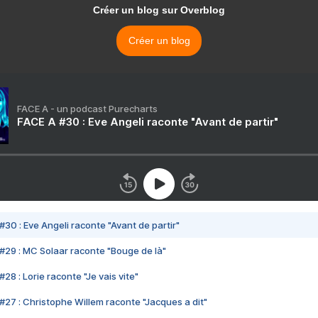
Créer un blog sur Overblog
Créer un blog
FACE A - un podcast Purecharts
FACE A #30 : Eve Angeli raconte "Avant de partir"
#30 : Eve Angeli raconte "Avant de partir"
#29 : MC Solaar raconte "Bouge de là"
28 : Lorie raconte "Je vais vite"
#27 : Christophe Willem raconte "Jacques a dit"