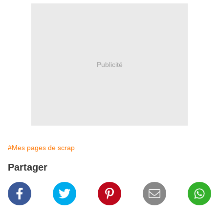
Publicité
#Mes pages de scrap
Partager