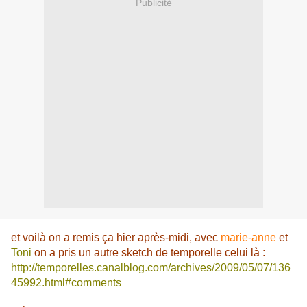
Publicité
et voilà on a remis ça hier après-midi, avec
marie-anne
et
Toni
on a pris un autre sketch de temporelle celui là :
http://temporelles.canalblog.com/archives/2009/05/07/136
45992.html#comments