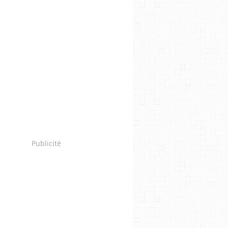
Publicité