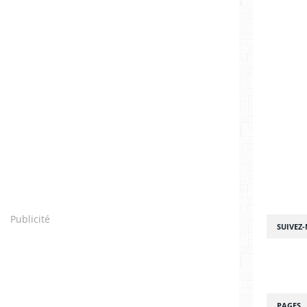
Publicité
SUIVEZ
PAGES