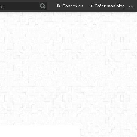
Connexion
+
Créer mon blog