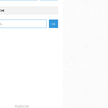
CHE
Publicité