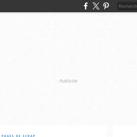
Publicité
 PAGES DE SCRAP