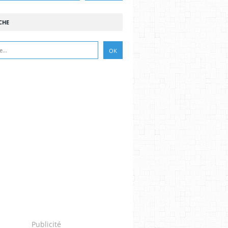
CHE
Publicité