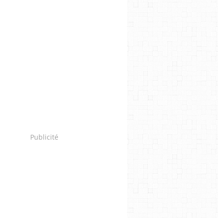
Publicité