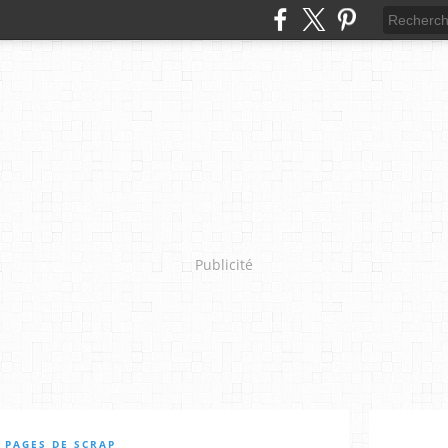
Publicité
 PAGES DE SCRAP