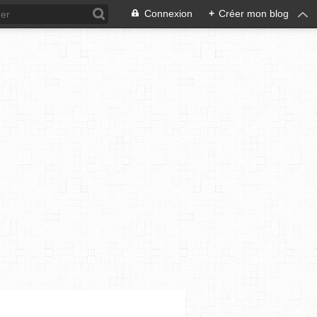
Connexion
+
Créer mon blog