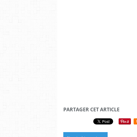
PARTAGER CET ARTICLE