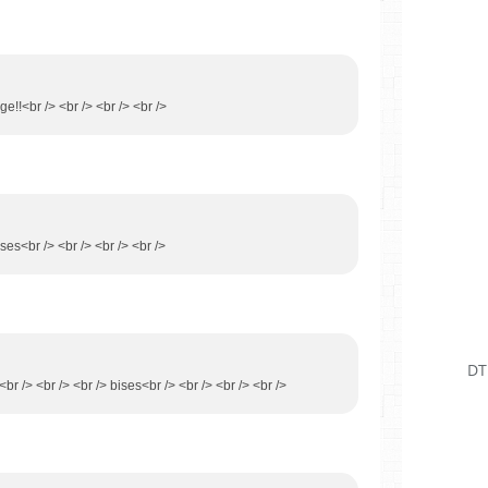
e!!<br /> <br /> <br /> <br />
ses<br /> <br /> <br /> <br />
DT
br /> <br /> <br /> bises<br /> <br /> <br /> <br />