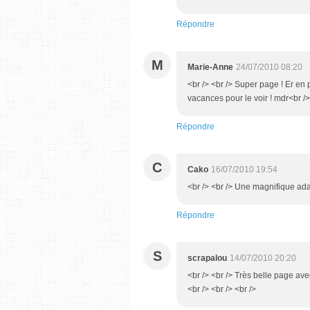
Répondre
M
Marie-Anne
24/07/2010 08:20
<br /> <br /> Super page ! Er en pl
vacances pour le voir ! mdr<br /> 
Répondre
C
Cako
16/07/2010 19:54
<br /> <br /> Une magnifique adap
Répondre
S
scrapalou
14/07/2010 20:20
<br /> <br /> Très belle page ave
<br /> <br /> <br />