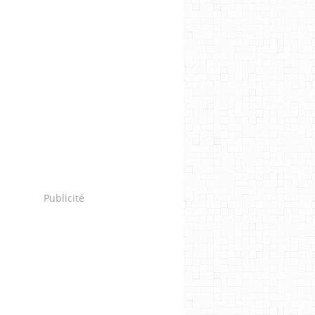
Publicité