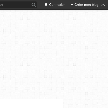
Connexion
+
Créer mon blog