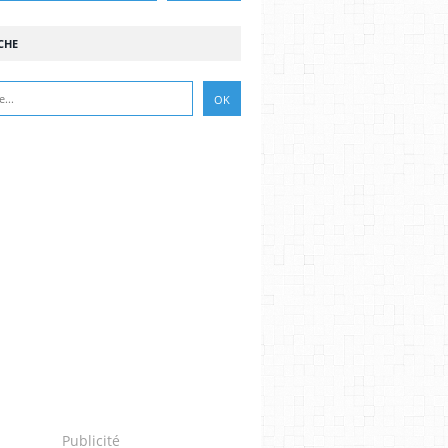
CHE
Publicité