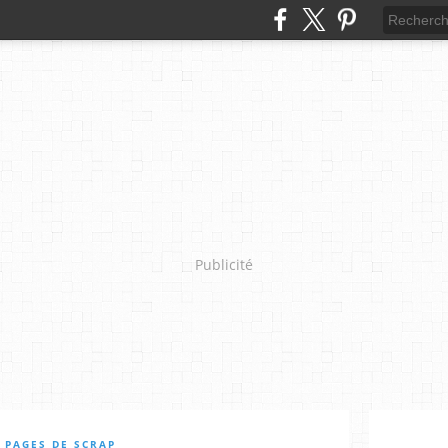
Publicité
 PAGES DE SCRAP