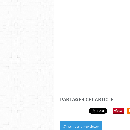
PARTAGER CET ARTICLE
S'inscrire à la newsletter