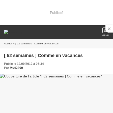
Publicité
MENU
Accueil
» [ 52 semaines ] Comme en vacances
[ 52 semaines ] Comme en vacances
Publié le 12/09/2012 à 06:34
Par
Mu42800