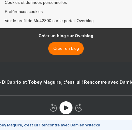
Cookies et données personnelles
Préférences cookies
Voir le profil de Mu42800 sur le portail Overblog
Créer un blog sur Overblog
Créer un blog
 DiCaprio et Tobey Maguire, c'est lui ! Rencontre avec Dam
bey Maguire, c'est lui ! Rencontre avec Damien Witecka