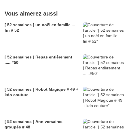
Vous aimerez aussi
[ 52 semaines ] un noël en famille ...
fin # 52
[ 52 semaines ] Repas entièrement
......#50
[ 52 semaines ] Robot Magique # 49 +
kdo couture
[ 52 semaines ] Anniversaires
groupés # 48