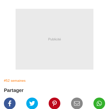
Publicité
#52 semaines
Partager