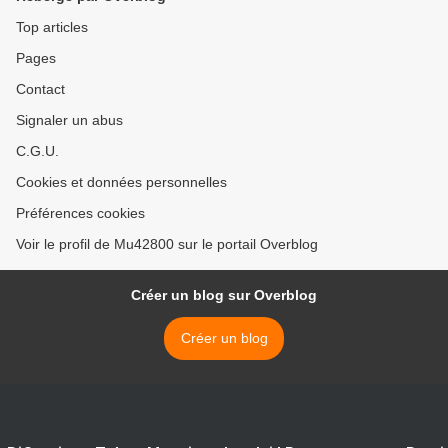
Top articles
Pages
Contact
Signaler un abus
C.G.U.
Cookies et données personnelles
Préférences cookies
Voir le profil de Mu42800 sur le portail Overblog
Créer un blog sur Overblog
Créer un blog