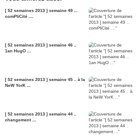
[ 52 semaines 2013 ] semaine 49 ...
comPliCité ....
[ 52 semaines 2013 ] semaine 46 ..
1an HugO ...
[ 52 semaines 2013 ] semaine 45 .. à la
NeW YorK ...
[ 52 semaines 2013 ] semaine 44 ..
changement ...