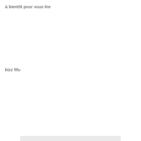
à bientôt pour vous lire
bizz Mu