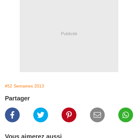
Publicité
#52 Semaines 2013
Partager
Vous aimerez aussi