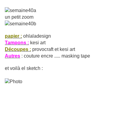
un petit zoom
papier :
ohlaladesign
Tampons :
kesi art
Découpes :
provocraft et kesi art
Autres
: couture encre ..... masking tape
et voilà el sketch :