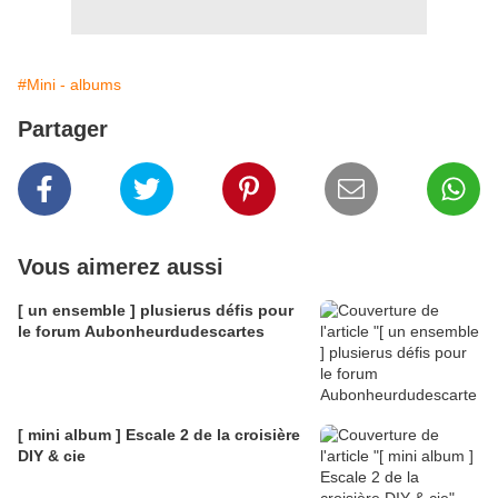
#Mini - albums
Partager
Vous aimerez aussi
[ un ensemble ] plusierus défis pour
le forum Aubonheurdudescartes
[ mini album ] Escale 2 de la croisière
DIY & cie