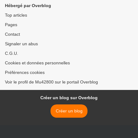
Hébergé par Overblog
Top articles
Pages
Contact
Signaler un abus
C.G.U.
Cookies et données personnelles
Préférences cookies
Voir le profil de Mu42800 sur le portail Overblog
Créer un blog sur Overblog
Créer un blog