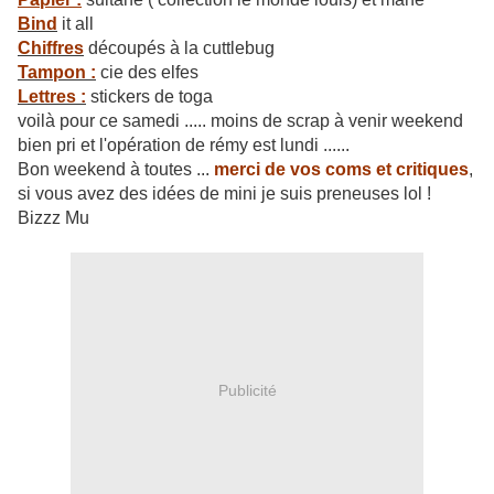
Bind
it all
Chiffres
découpés à la cuttlebug
Tampon :
cie des elfes
Lettres :
stickers de toga
voilà pour ce samedi ..... moins de scrap à venir weekend
bien pri et l'opération de rémy est lundi ......
Bon weekend à toutes ...
merci de vos coms et critiques
,
si vous avez des idées de mini je suis preneuses lol !
Bizzz Mu
Publicité