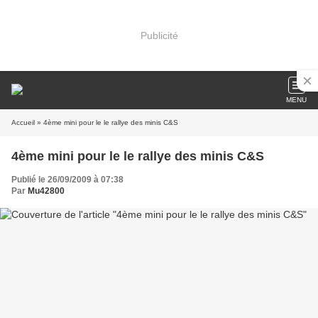
Publicité
MENU
Accueil
» 4ème mini pour le le rallye des minis C&S
4ème mini pour le le rallye des minis C&S
Publié le 26/09/2009 à 07:38
Par
Mu42800