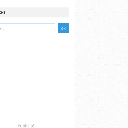
CHE
Publicité