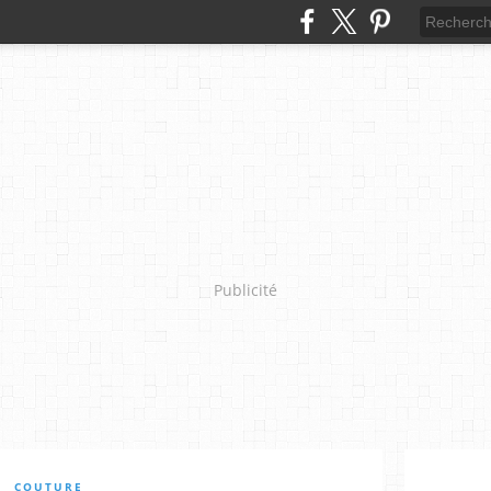
Publicité
COUTURE