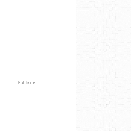
Publicité