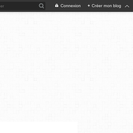
Connexion
+
Créer mon blog