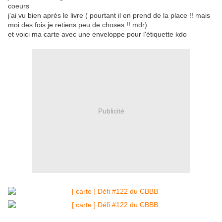
coeurs
j’ai vu bien après le livre ( pourtant il en prend de la place !! mais
moi des fois je retiens peu de choses !! mdr)
et voici ma carte avec une enveloppe pour l'étiquette kdo
Publicité