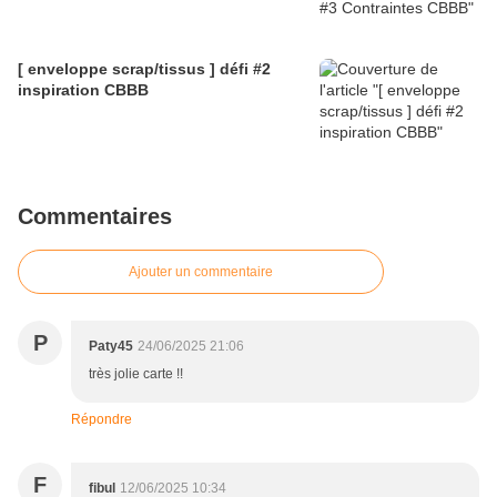
[ enveloppe scrap/tissus ] défi #2
inspiration CBBB
Commentaires
Ajouter un commentaire
P
Paty45
24/06/2025 21:06
très jolie carte !!
Répondre
F
fibul
12/06/2025 10:34