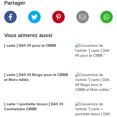
Partager
Vous aimerez aussi
[ carte ] Défi #5 pour le CBBB
[ carte ] Défi #4 Bingo pour le CBBB
et Mots mêlés
[ carte + pochette tissus ] Défi #3
Contraintes CBBB