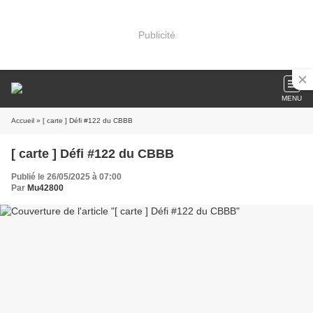
Publicité
MENU
Accueil
» [ carte ] Défi #122 du CBBB
[ carte ] Défi #122 du CBBB
Publié le 26/05/2025 à 07:00
Par
Mu42800