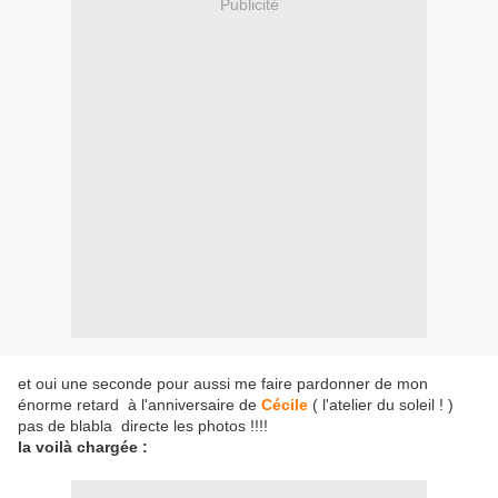
Publicité
et oui une seconde pour aussi me faire pardonner de mon
énorme retard à l'anniversaire de
Cécile
( l'atelier du soleil ! )
pas de blabla directe les photos !!!!
la voilà chargée :