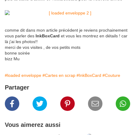
comme dit dans mon article précédent je reviens prochainement
vous parler des
InkBoxCard
et vous les montrez en détails ! car
là j’ai les photos!!
merci de vos visites , de vos petits mots
bonne soirée
bizz Mu
#loaded enveloppe
#Cartes en scrap
#InkBoxCard
#Couture
Partager
Vous aimerez aussi