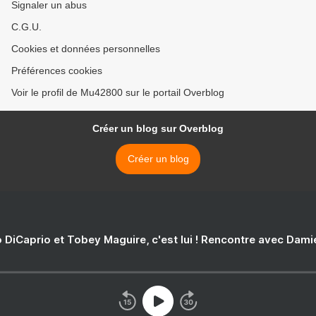
Signaler un abus
C.G.U.
Cookies et données personnelles
Préférences cookies
Voir le profil de Mu42800 sur le portail Overblog
Créer un blog sur Overblog
Créer un blog
 DiCaprio et Tobey Maguire, c'est lui ! Rencontre avec Dam