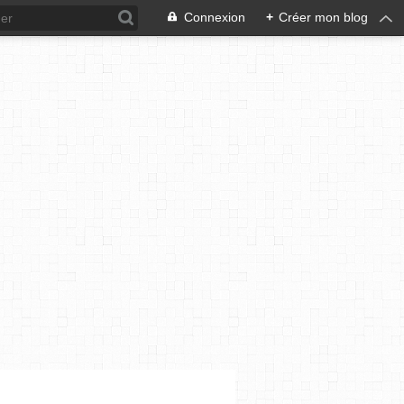
Connexion
+
Créer mon blog