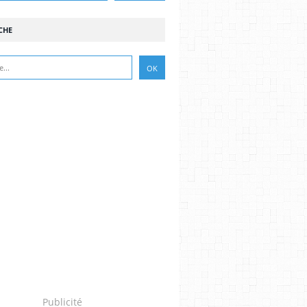
CHE
Publicité