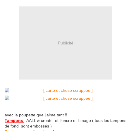
Publicité
avec la poupette que j'aime tant !!
Tampons
: AALL & create et l’encre et l'image ( tous les tampons
de fond sont embossés )