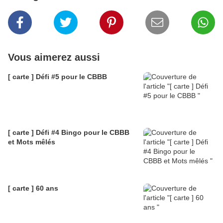
Vous aimerez aussi
[ carte ] Défi #5 pour le CBBB
[ carte ] Défi #4 Bingo pour le CBBB
et Mots mêlés
[ carte ] 60 ans