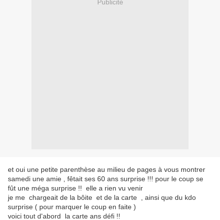
Publicité
et oui une petite parenthèse au milieu de pages à vous montrer
samedi une amie , fêtait ses 60 ans surprise !!! pour le coup se
fût une méga surprise !! elle a rien vu venir
je me chargeait de la bôite et de la carte , ainsi que du kdo
surprise ( pour marquer le coup en faite )
voici tout d'abord la carte ans défi !!