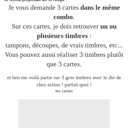
Je vous demande 3 cartes
dans le même
combo
.
Sur ces cartes, je dois retrouver
un ou
plusieurs timbres
:
tampons, découpes, de vrais timbres, etc...
Vous pouvez aussi réaliser 3 timbres plutôt
que 3 cartes.
et ben me voilà partie sur 3 gros timbres avec le die de
chez action ! parfait quoi !
les cartes