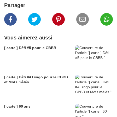
Partager
Vous aimerez aussi
[ carte ] Défi #5 pour le CBBB
[ carte ] Défi #4 Bingo pour le CBBB
et Mots mêlés
[ carte ] 60 ans