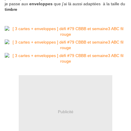
je passe aux
enveloppes
que j'ai là aussi adaptées à la taille du
timbre
Publicité