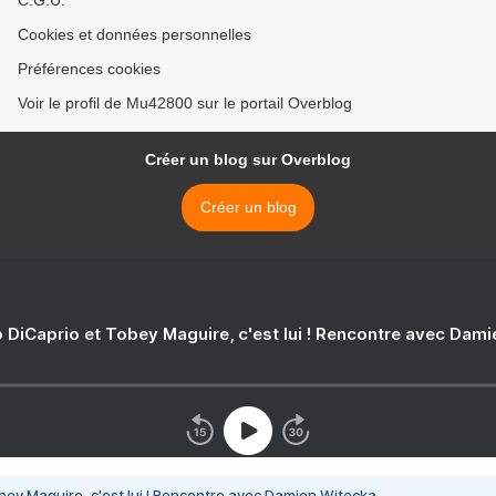
C.G.U.
Cookies et données personnelles
Préférences cookies
Voir le profil de Mu42800 sur le portail Overblog
Créer un blog sur Overblog
Créer un blog
 DiCaprio et Tobey Maguire, c'est lui ! Rencontre avec Dam
bey Maguire, c'est lui ! Rencontre avec Damien Witecka