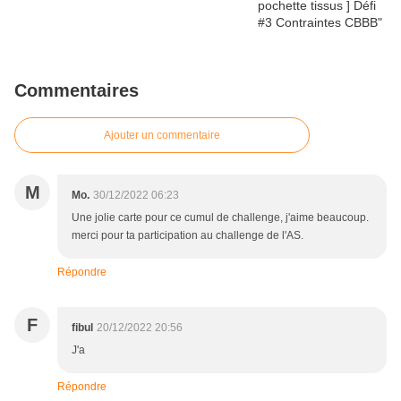
Commentaires
Ajouter un commentaire
M
Mo.
30/12/2022 06:23
Une jolie carte pour ce cumul de challenge, j'aime beaucoup.
merci pour ta participation au challenge de l'AS.
Répondre
F
fibul
20/12/2022 20:56
J'a
Répondre