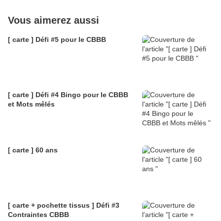
Vous aimerez aussi
[ carte ] Défi #5 pour le CBBB
[ carte ] Défi #4 Bingo pour le CBBB
et Mots mêlés
[ carte ] 60 ans
[ carte + pochette tissus ] Défi #3
Contraintes CBBB