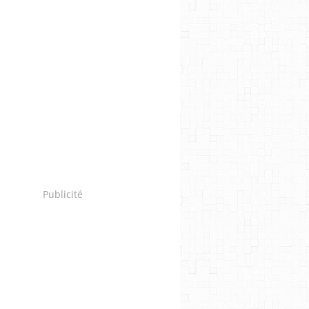
Publicité