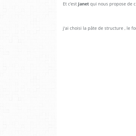
Et c’est
Janet
qui nous propose de c
j'ai choisi la pâte de structure , le 