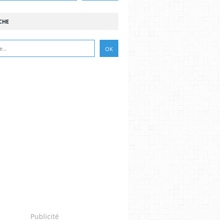
CHE
Publicité