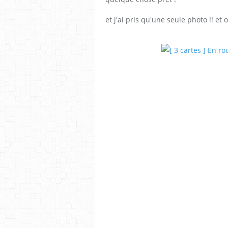
et j'ai pris qu'une seule photo !! et 