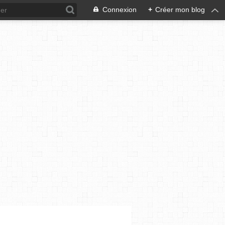
Connexion
+
Créer mon blog