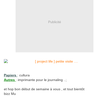
Publicité
Papiers
: cultura
Autres
: imprimante pour le journaling ..;
et hop bon début de semaine à vous , et tout bientôt
bizz Mu