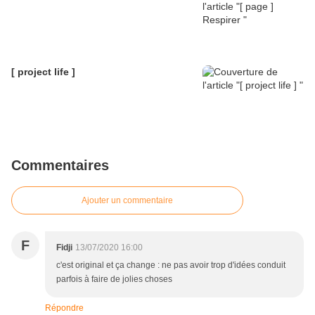
[ project life ]
Commentaires
Ajouter un commentaire
F
Fidji
13/07/2020 16:00
c'est original et ça change : ne pas avoir trop d'idées conduit
parfois à faire de jolies choses
Répondre