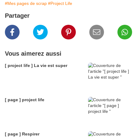
#Mes pages de scrap
#Project Life
Partager
Vous aimerez aussi
[ project life ] La vie est super
[ page ] project life
[ page ] Respirer