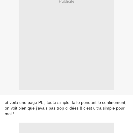
Publicité
et voilà une page PL , toute simple, faite pendant le confinement,
on voit bien que j'avais pas trop d'idées !! c'est ultra simple pour
moi !