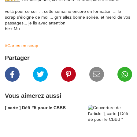
voilà pour ce soir ... cette semaine encore en formation ... le
scrap s'éloigne de moi ... grrr allez bonne soirée, et merci de vos
passages... je lis avec attention
bizz Mu
#Cartes en scrap
Partager
Vous aimerez aussi
[ carte ] Défi #5 pour le CBBB