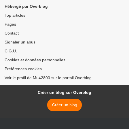
Hébergé par Overblog
Top articles
Pages
Contact
Signaler un abus
C.G.U.
Cookies et données personnelles
Préférences cookies
Voir le profil de Mu42800 sur le portail Overblog
Créer un blog sur Overblog
Créer un blog