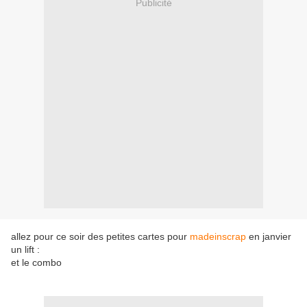
Publicité
allez pour ce soir des petites cartes pour
madeinscrap
en janvier
un lift :
et le combo