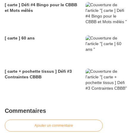
[ carte ] Défi #4 Bingo pour le CBBB
et Mots mêlés
[ carte ] 60 ans
[ carte + pochette tissus ] Défi #3
Contraintes CBBB
Commentaires
Ajouter un commentaire