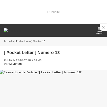
Publicité
MENU
Accueil
» [ Pocket Letter ] Numéro 18
[ Pocket Letter ] Numéro 18
Publié le 23/08/2016 à 09:40
Par
Mu42800