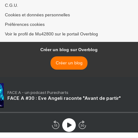
C.G.U.
Cookies et données personnelles
Préférences cookies
Voir le profil de Mu42800 sur le portail Overblog
Créer un blog sur Overblog
Créer un blog
FACE A - un podcast Purecharts
FACE A #30 : Eve Angeli raconte "Avant de partir"