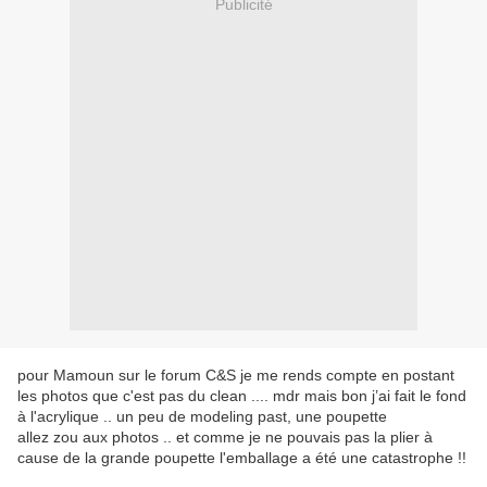
Publicité
pour Mamoun sur le forum C&S je me rends compte en postant
les photos que c'est pas du clean .... mdr mais bon j’ai fait le fond
à l'acrylique .. un peu de modeling past, une poupette
allez zou aux photos .. et comme je ne pouvais pas la plier à
cause de la grande poupette l'emballage a été une catastrophe !!