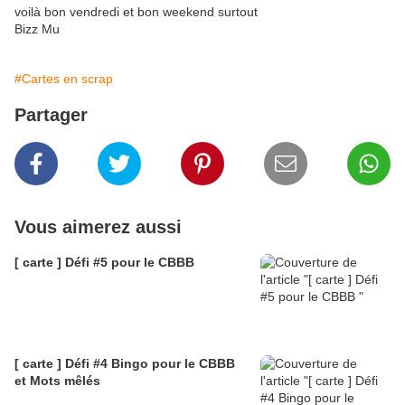
voilà bon vendredi et bon weekend surtout
Bizz Mu
#Cartes en scrap
Partager
Vous aimerez aussi
[ carte ] Défi #5 pour le CBBB
[ carte ] Défi #4 Bingo pour le CBBB
et Mots mêlés