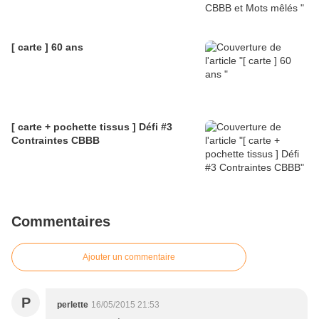
[ carte ] 60 ans
[ carte + pochette tissus ] Défi #3
Contraintes CBBB
Commentaires
Ajouter un commentaire
P
perlette
16/05/2015 21:53