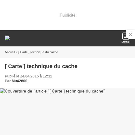
Publicité
MENU
Accueil
» [ Carte ] technique du cache
[ Carte ] technique du cache
Publié le 24/04/2015 à 12:11
Par
Mu42800