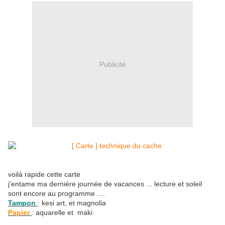
Publicité
voilà rapide cette carte
j'entame ma dernière journée de vacances ... lecture et soleil
sont encore au programme ....
Tampon
: kesi art, et magnolia
Papier
: aquarelle et maki