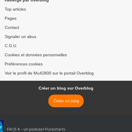
Hébergé par Overblog
Top articles
Pages
Contact
Signaler un abus
C.G.U.
Cookies et données personnelles
Préférences cookies
Voir le profil de Mu42800 sur le portail Overblog
Créer un blog sur Overblog
Créer un blog
FACE A - un podcast Purecharts