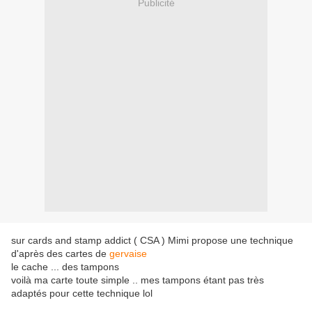
Publicité
sur cards and stamp addict ( CSA ) Mimi propose une technique
d'après des cartes de
gervaise
le cache ... des tampons
voilà ma carte toute simple .. mes tampons étant pas très
adaptés pour cette technique lol