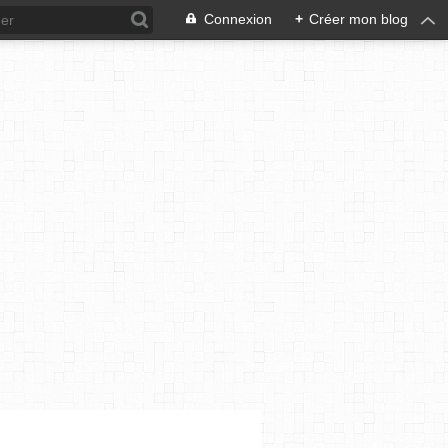
Connexion
+
Créer mon blog