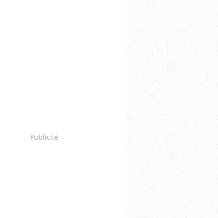
Publicité