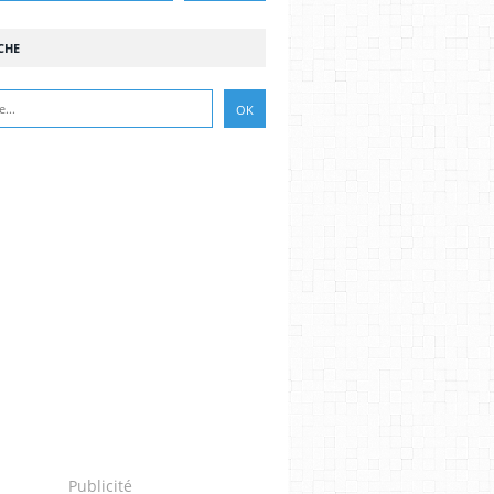
CHE
Publicité