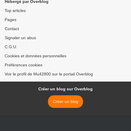
Hébergé par Overblog
Top articles
Pages
Contact
Signaler un abus
C.G.U.
Cookies et données personnelles
Préférences cookies
Voir le profil de Mu42800 sur le portail Overblog
Créer un blog sur Overblog
Créer un blog