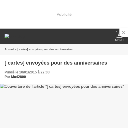
Publicité
MENU
Accueil
» [ cartes] envoyées pour des anniversaires
[ cartes] envoyées pour des anniversaires
Publié le 10/01/2015 à 22:03
Par
Mu42800