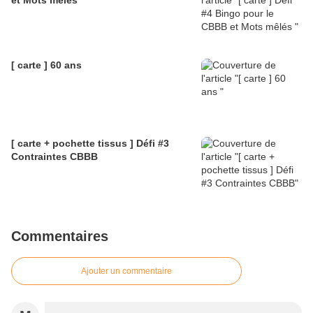
et Mots mêlés
[ carte ] 60 ans
[ carte + pochette tissus ] Défi #3
Contraintes CBBB
Commentaires
Ajouter un commentaire