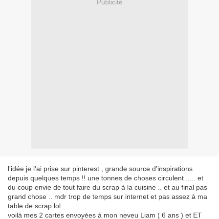
Publicité
l'idée je l'ai prise sur pinterest , grande source d'inspirations
depuis quelques temps !! une tonnes de choses circulent ..... et
du coup envie de tout faire du scrap à la cuisine .. et au final pas
grand chose .. mdr trop de temps sur internet et pas assez à ma
table de scrap lol
voilà mes 2 cartes envoyées à mon neveu Liam ( 6 ans ) et ET