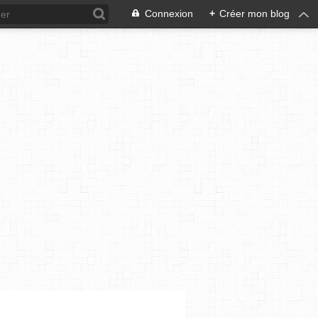
Connexion
+
Créer mon blog