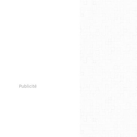
Publicité