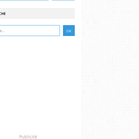
CHE
Publicité