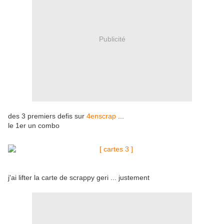
Publicité
des 3 premiers defis sur
4enscrap
...
le 1er un combo
j'ai lifter la carte de scrappy geri ... justement