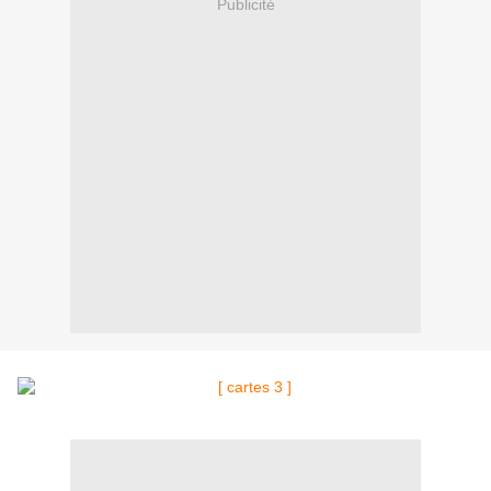
Publicité