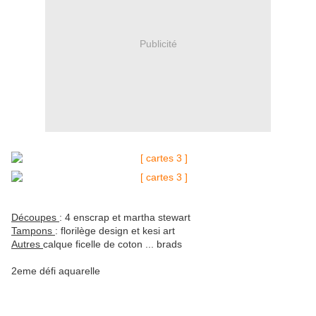
Publicité
Découpes
: 4 enscrap et martha stewart
Tampons
: florilège design et kesi art
Autres
calque ficelle de coton ... brads
2eme défi aquarelle